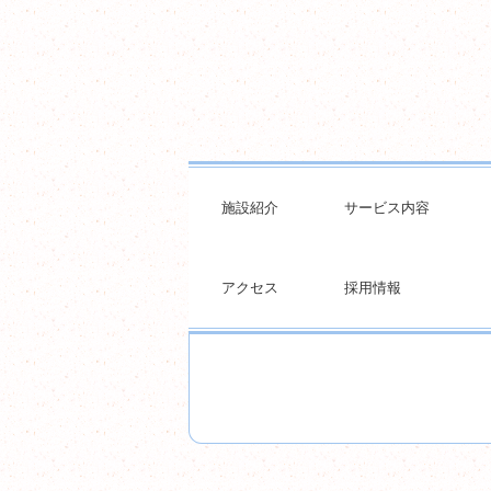
施設紹介
サービス内容
アクセス
採用情報