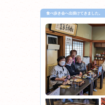
食べ歩き会へ出掛けてきました。