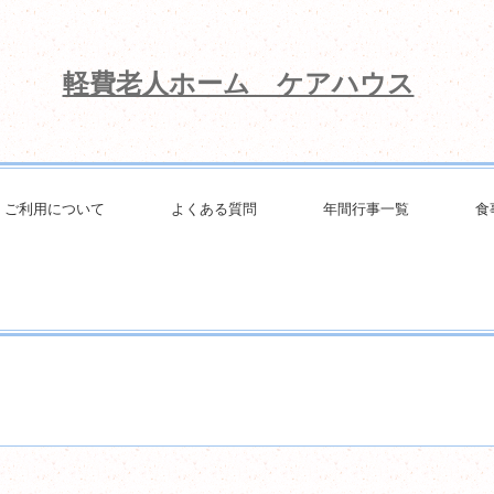
軽費老人ホーム ケアハウス
ご利用について
よくある質問
年間行事一覧
食