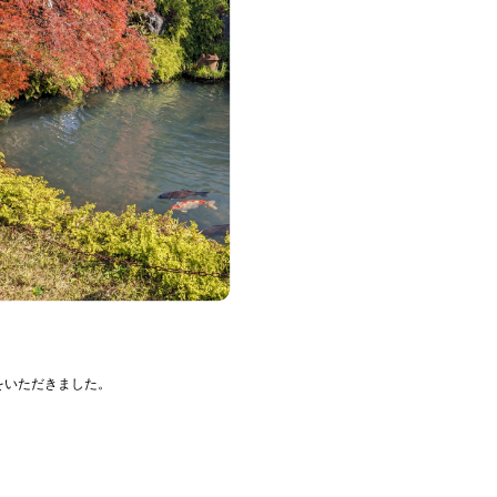
をいただきました。